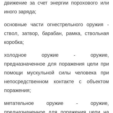
движение за счет энергии порохового или
иного заряда;
основные части огнестрельного оружия -
ствол, затвор, барабан, рамка, ствольная
коробка;
холодное оружие - оружие,
предназначенное для поражения цели при
помощи мускульной силы человека при
непосредственном контакте с объектом
поражения;
метательное оружие - оружие,
предназначенное для поражения цели на