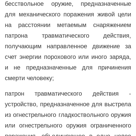
бесствольное оружие, предназначенные
для механического поражения живой цели
на расстоянии метаемым снаряжением
патрона травматического действия,
получающим направленное движение за
счет энергии порохового или иного заряда,
и не предназначенные для причинения
смерти человеку;
патрон травматического действия -
устройство, предназначенное для выстрела
из огнестрельного гладкоствольного оружия
или огнестрельного оружия ограниченного
поражения, объединяющее в одно целое