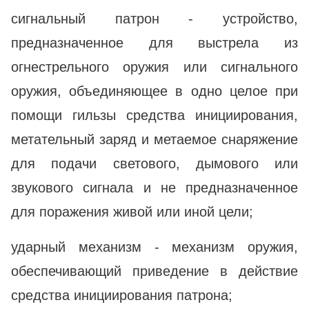
сигнальный патрон - устройство,
предназначенное для выстрела из
огнестрельного оружия или сигнального
оружия, объединяющее в одно целое при
помощи гильзы средства инициирования,
метательный заряд и метаемое снаряжение
для подачи светового, дымового или
звукового сигнала и не предназначенное
для поражения живой или иной цели;
ударный механизм - механизм оружия,
обеспечивающий приведение в действие
средства инициирования патрона;