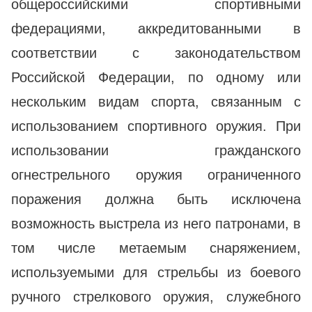
общероссийскими спортивными
федерациями, аккредитованными в
соответствии с законодательством
Российской Федерации, по одному или
нескольким видам спорта, связанным с
использованием спортивного оружия. При
использовании гражданского
огнестрельного оружия ограниченного
поражения должна быть исключена
возможность выстрела из него патронами, в
том числе метаемым снаряжением,
используемыми для стрельбы из боевого
ручного стрелкового оружия, служебного