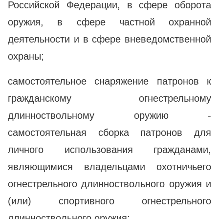
Российской Федерации, в сфере оборота
оружия, в сфере частной охранной
деятельности и в сфере вневедомственной
охраны;
самостоятельное снаряжение патронов к
гражданскому огнестрельному
длинноствольному оружию -
самостоятельная сборка патронов для
личного использования гражданами,
являющимися владельцами охотничьего
огнестрельного длинноствольного оружия и
(или) спортивного огнестрельного
длинноствольного оружия;