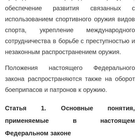
обеспечение развития связанных с
использованием спортивного оружия видов
спорта, укрепление международного
сотрудничества в борьбе с преступностью и
незаконным распространением оружия.
Положения настоящего Федерального
закона распространяются также на оборот
боеприпасов и патронов к оружию.
Статья 1. Основные понятия,
применяемые в настоящем
Федеральном законе