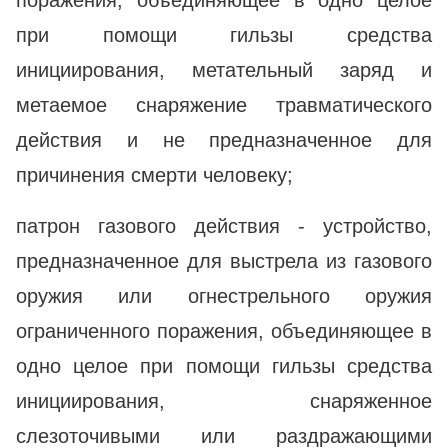
при помощи гильзы средства
инициирования, метательный заряд и
метаемое снаряжение травматического
действия и не предназначенное для
причинения смерти человеку;
патрон газового действия - устройство,
предназначенное для выстрела из газового
оружия или огнестрельного оружия
ограниченного поражения, объединяющее в
одно целое при помощи гильзы средства
инициирования, снаряженное
слезоточивыми или раздражающими