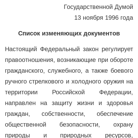
Государственной Думой
13 ноября 1996 года
Список изменяющих документов
Настоящий Федеральный закон регулирует
правоотношения, возникающие при обороте
гражданского, служебного, а также боевого
ручного стрелкового и холодного оружия на
территории Российской Федерации,
направлен на защиту жизни и здоровья
граждан, собственности, обеспечение
общественной безопасности, охрану
природы и природных ресурсов,