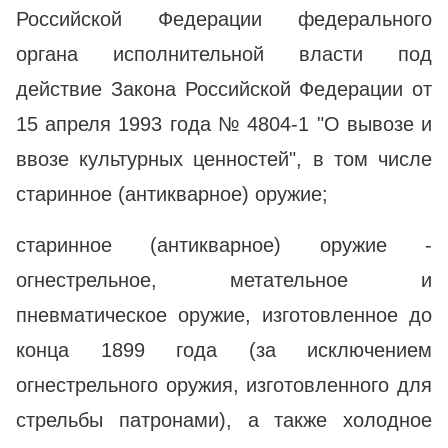
Российской Федерации федерального
органа исполнительной власти под
действие Закона Российской Федерации от
15 апреля 1993 года № 4804-1 "О вывозе и
ввозе культурных ценностей", в том числе
старинное (антикварное) оружие;
старинное (антикварное) оружие -
огнестрельное, метательное и
пневматическое оружие, изготовленное до
конца 1899 года (за исключением
огнестрельного оружия, изготовленного для
стрельбы патронами), а также холодное