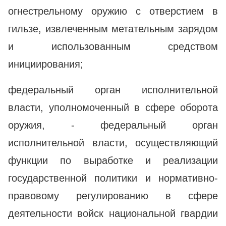
огнестрельному оружию с отверстием в
гильзе, извлеченным метательным зарядом
и использованным средством
инициирования;
федеральный орган исполнительной
власти, уполномоченный в сфере оборота
оружия, - федеральный орган
исполнительной власти, осуществляющий
функции по выработке и реализации
государственной политики и нормативно-
правовому регулированию в сфере
деятельности войск национальной гвардии