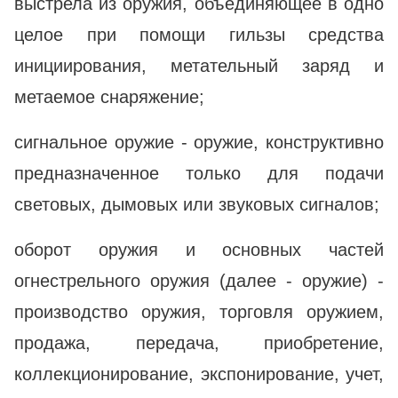
выстрела из оружия, объединяющее в одно
целое при помощи гильзы средства
инициирования, метательный заряд и
метаемое снаряжение;
сигнальное оружие - оружие, конструктивно
предназначенное только для подачи
световых, дымовых или звуковых сигналов;
оборот оружия и основных частей
огнестрельного оружия (далее - оружие) -
производство оружия, торговля оружием,
продажа, передача, приобретение,
коллекционирование, экспонирование, учет,