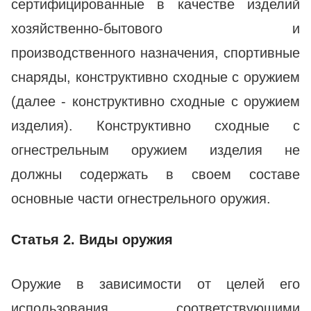
сертифицированные в качестве изделий
хозяйственно-бытового и
производственного назначения, спортивные
снаряды, конструктивно сходные с оружием
(далее - конструктивно сходные с оружием
изделия). Конструктивно сходные с
огнестрельным оружием изделия не
должны содержать в своем составе
основные части огнестрельного оружия.
Статья 2. Виды оружия
Оружие в зависимости от целей его
использования соответствующими