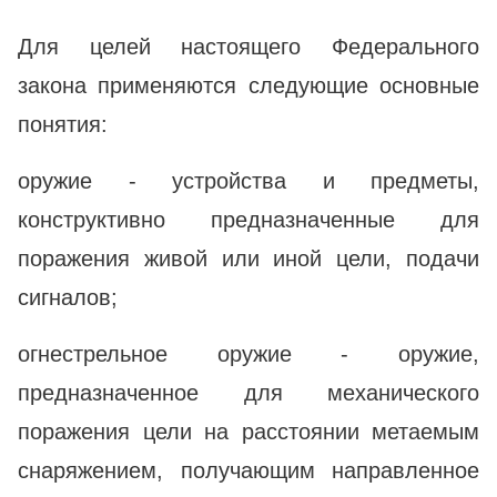
Для целей настоящего Федерального
закона применяются следующие основные
понятия:
оружие - устройства и предметы,
конструктивно предназначенные для
поражения живой или иной цели, подачи
сигналов;
огнестрельное оружие - оружие,
предназначенное для механического
поражения цели на расстоянии метаемым
снаряжением, получающим направленное