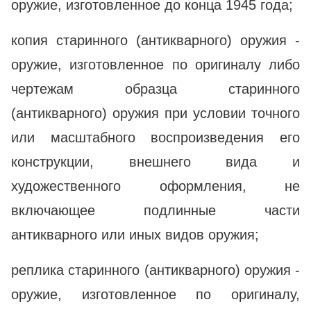
оружие, изготовленное до конца 1945 года;
копия старинного (антикварного) оружия -
оружие, изготовленное по оригиналу либо
чертежам образца старинного
(антикварного) оружия при условии точного
или масштабного воспроизведения его
конструкции, внешнего вида и
художественного оформления, не
включающее подлинные части
антикварного или иных видов оружия;
реплика старинного (антикварного) оружия -
оружие, изготовленное по оригиналу,