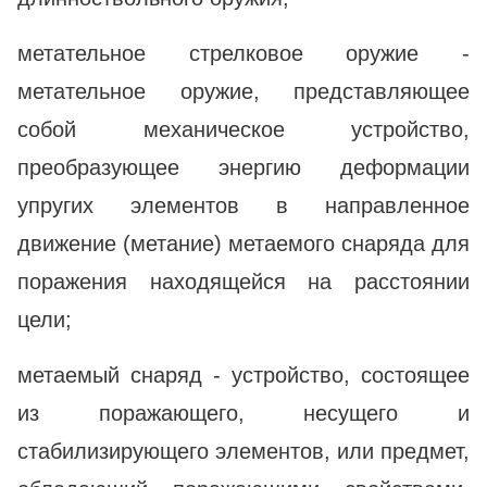
метательное стрелковое оружие -
метательное оружие, представляющее
собой механическое устройство,
преобразующее энергию деформации
упругих элементов в направленное
движение (метание) метаемого снаряда для
поражения находящейся на расстоянии
цели;
метаемый снаряд - устройство, состоящее
из поражающего, несущего и
стабилизирующего элементов, или предмет,