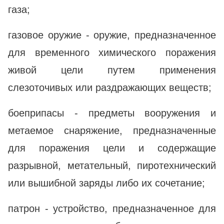
газа;
газовое оружие - оружие, предназначенное
для временного химического поражения
живой цели путем применения
слезоточивых или раздражающих веществ;
боеприпасы - предметы вооружения и
метаемое снаряжение, предназначенные
для поражения цели и содержащие
разрывной, метательный, пиротехнический
или вышибной заряды либо их сочетание;
патрон - устройство, предназначенное для