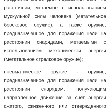
расстоянии, метаемое с использованием
мускульной силы человека (метательное
бросковое оружие), а также оружие,
предназначенное для поражения цели на
расстоянии снарядами, метаемыми с
использованием механической энергии
(метательное стрелковое оружие);
пневматическое оружие - оружие,
предназначенное для поражения цели на
расстоянии снарядом, получающим
направленное движение за счет энергии
сжатого, сжиженного или отвержденного