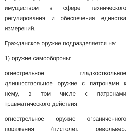
имуществом в сфере технического
регулирования и обеспечения единства
измерений.
Гражданское оружие подразделяется на:
1) оружие самообороны:
огнестрельное гладкоствольное
длинноствольное оружие с патронами к
нему, в том числе с патронами
травматического действия;
огнестрельное оружие ограниченного
поражения (пистолет, револьвер,