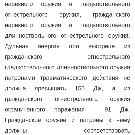
нарезного оружия и гладкоствольного
огнестрельного оружия, гражданского
нарезного оружия и гладкоствольного
длинноствольного огнестрельного оружия.
Дульная энергия при выстреле из
гражданского огнестрельного
гладкоствольного длинноствольного оружия
патронами травматического действия не
должна превышать 150 Дж, а из
гражданского огнестрельного оружия
ограниченного поражения - 91 Дж.
Гражданское оружие и патроны к нему
должны соответствовать