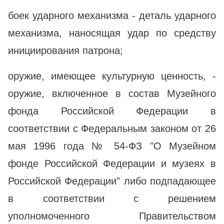
боек ударного механизма - деталь ударного
механизма, наносящая удар по средству
инициирования патрона;
оружие, имеющее культурную ценность, -
оружие, включенное в состав Музейного
фонда Российской Федерации в
соответствии с Федеральным законом от 26
мая 1996 года № 54-ФЗ "О Музейном
фонде Российской Федерации и музеях в
Российской Федерации" либо подпадающее
в соответствии с решением
уполномоченного Правительством