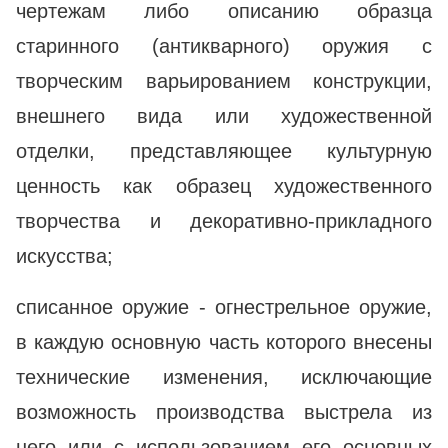
чертежам либо описанию образца
старинного (антикварного) оружия с
творческим варьированием конструкции,
внешнего вида или художественной
отделки, представляющее культурную
ценность как образец художественного
творчества и декоративно-прикладного
искусства;
списанное оружие - огнестрельное оружие,
в каждую основную часть которого внесены
технические изменения, исключающие
возможность производства выстрела из
него или с использованием его основных