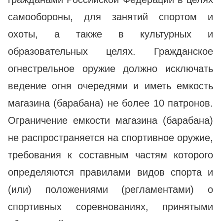
самообороны, для занятий спортом и
охоты, а также в культурных и
образовательных целях. Гражданское
огнестрельное оружие должно исключать
ведение огня очередями и иметь емкость
магазина (барабана) не более 10 патронов.
Ограничение емкости магазина (барабана)
не распространяется на спортивное оружие,
требования к составным частям которого
определяются правилами видов спорта и
(или) положениями (регламентами) о
спортивных соревнованиях, принятыми