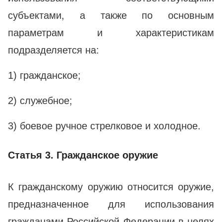
субъектами, а также по основным
параметрам и характеристикам
подразделяется на:
1) гражданское;
2) служебное;
3) боевое ручное стрелковое и холодное.
Статья 3. Гражданское оружие
К гражданскому оружию относится оружие,
предназначенное для использования
гражданами Российской Федерации в целях