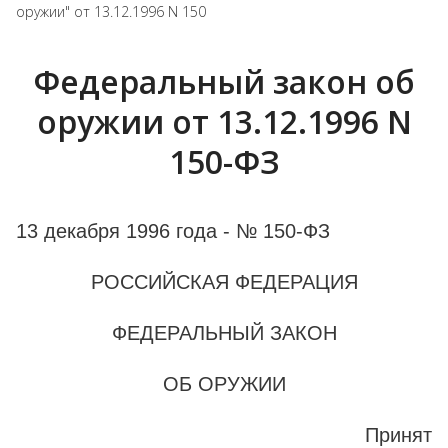
оружии" от 13.12.1996 N 150
Федеральный закон об
оружии от 13.12.1996 N
150-ФЗ
13 декабря 1996 года - № 150-ФЗ
РОССИЙСКАЯ ФЕДЕРАЦИЯ
ФЕДЕРАЛЬНЫЙ ЗАКОН
ОБ ОРУЖИИ
Принят