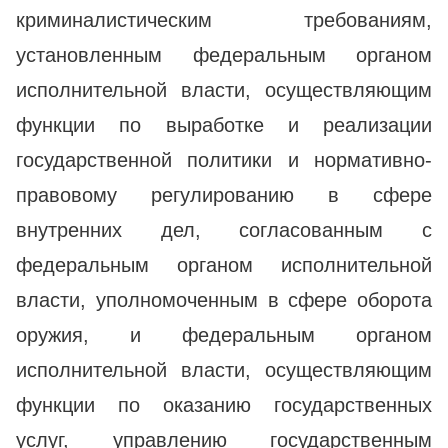
криминалистическим требованиям,
установленным федеральным органом
исполнительной власти, осуществляющим
функции по выработке и реализации
государственной политики и нормативно-
правовому регулированию в сфере
внутренних дел, согласованным с
федеральным органом исполнительной
власти, уполномоченным в сфере оборота
оружия, и федеральным органом
исполнительной власти, осуществляющим
функции по оказанию государственных
услуг, управлению государственным