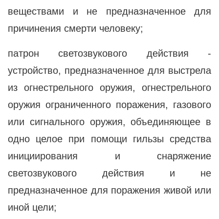
веществами и не предназначенное для
причинения смерти человеку;
патрон светозвукового действия -
устройство, предназначенное для выстрела
из огнестрельного оружия, огнестрельного
оружия ограниченного поражения, газового
или сигнального оружия, объединяющее в
одно целое при помощи гильзы средства
инициирования и снаряжение
светозвукового действия и не
предназначенное для поражения живой или
иной цели;