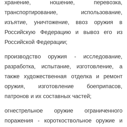
хранение, ношение, перевозка,
транспортирование, использование,
изъятие, уничтожение, ввоз оружия в
Российскую Федерацию и вывоз его из
Российской Федерации;
производство оружия - исследование,
разработка, испытание, изготовление, а
также художественная отделка и ремонт
оружия, изготовление боеприпасов,
патронов и их составных частей;
огнестрельное оружие ограниченного
поражения - короткоствольное оружие и