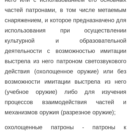
частей патронами, в том числе метаемым
снаряжением, и которое предназначено для
использования при осуществлении
культурной и образовательной
деятельности с возможностью имитации
выстрела из него патроном светозвукового
действия (охолощенное оружие) или без
возможности имитации выстрела из него
(учебное оружие) либо для изучения
процессов взаимодействия частей и
механизмов оружия (разрезное оружие);
охолощенные патроны - патроны к