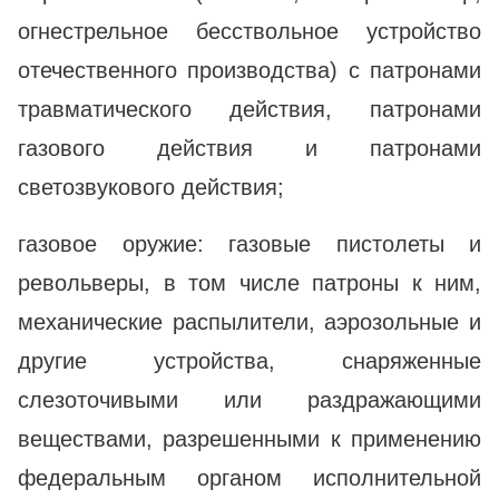
огнестрельное бесствольное устройство
отечественного производства) с патронами
травматического действия, патронами
газового действия и патронами
светозвукового действия;
газовое оружие: газовые пистолеты и
револьверы, в том числе патроны к ним,
механические распылители, аэрозольные и
другие устройства, снаряженные
слезоточивыми или раздражающими
веществами, разрешенными к применению
федеральным органом исполнительной